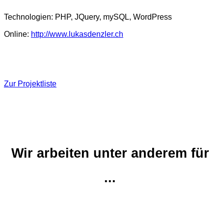
Technologien: PHP, JQuery, mySQL, WordPress
Online:
http://www.lukasdenzler.ch
Zur Projektliste
Wir arbeiten unter anderem für
...