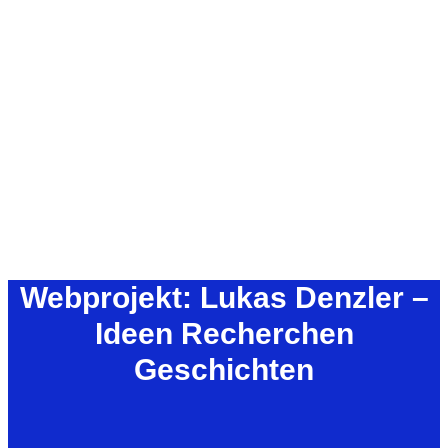
Webprojekt: Lukas Denzler –
Ideen Recherchen
Geschichten