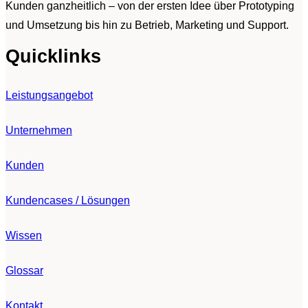
Kunden ganzheitlich – von der ersten Idee über Prototyping
und Umsetzung bis hin zu Betrieb, Marketing und Support.
Quicklinks
Leistungsangebot
Unternehmen
Kunden
Kundencases / Lösungen
Wissen
Glossar
Kontakt