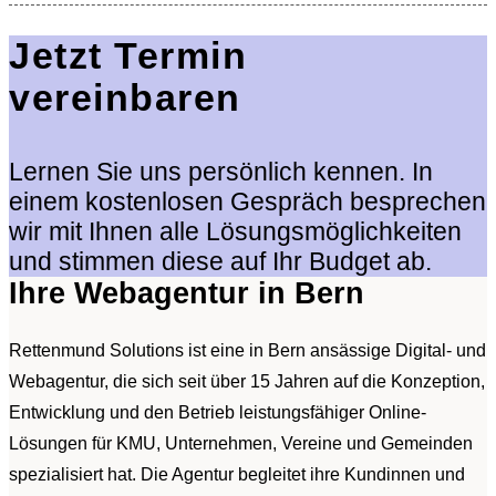
Jetzt Termin
vereinbaren
Lernen Sie uns persönlich kennen. In
einem kostenlosen Gespräch besprechen
wir mit Ihnen alle Lösungsmöglichkeiten
und stimmen diese auf Ihr Budget ab.
Ihre Webagentur in Bern
Rettenmund Solutions ist eine in Bern ansässige Digital- und
Webagentur, die sich seit über 15 Jahren auf die Konzeption,
Entwicklung und den Betrieb leistungsfähiger Online-
Lösungen für KMU, Unternehmen, Vereine und Gemeinden
spezialisiert hat. Die Agentur begleitet ihre Kundinnen und