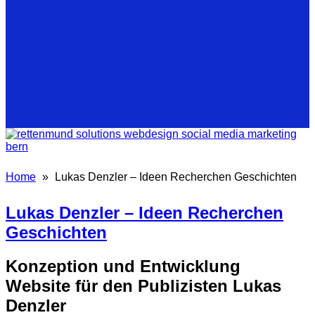
Home
»
Lukas Denzler – Ideen Recherchen Geschichten
Lukas Denzler – Ideen Recherchen
Geschichten
Konzeption und Entwicklung
Website für den Publizisten Lukas
Denzler